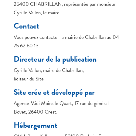
26400 CHABRILLAN, représentée par monsieur
Cyrille Vallon, le maire.
Contact
Vous pouvez contacter la mairie de Chabrillan au 04
75 62 60 13.
Directeur de la publication
Cyrille Vallon, maire de Chabrillan,
éditeur du Site
Site crée et développé par
Agence Midi Moins le Quart, 17 rue du général
Bovet, 26400 Crest.
Hébergement