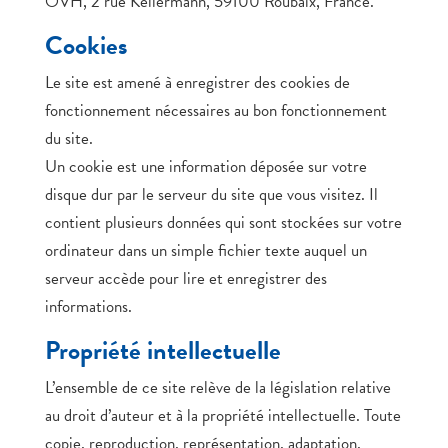
OVH, 2 rue Kellermann, 59100 Roubaix, France.
Cookies
Le site est amené à enregistrer des cookies de
fonctionnement nécessaires au bon fonctionnement
du site.
Un cookie est une information déposée sur votre
disque dur par le serveur du site que vous visitez. Il
contient plusieurs données qui sont stockées sur votre
ordinateur dans un simple fichier texte auquel un
serveur accède pour lire et enregistrer des
informations.
Propriété intellectuelle
L’ensemble de ce site relève de la législation relative
au droit d’auteur et à la propriété intellectuelle. Toute
copie, reproduction, représentation, adaptation,