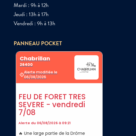
Mardi : 9h à 12h
Jeudi : 13h à 17h
Vendredi : 9h à 13h
PANNEAU POCKET