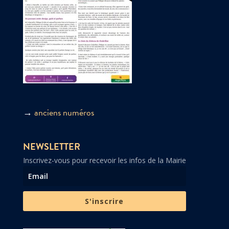
→
anciens numéros
NEWSLETTER
Inscrivez-vous pour recevoir les infos de la Mairie
S'inscrire