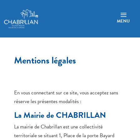
a
MENU
Mentions légales
En vous connectant sur ce site, vous acceptez sans
réserve les présentes modalités :
La Mairie de CHABRILLAN
La mairie de Chabrillan est une collectivité
territoriale se situant 1, Place de la porte Bayard