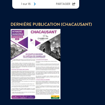
DERNIÈRE PUBLICATION (CHACAUSANT)