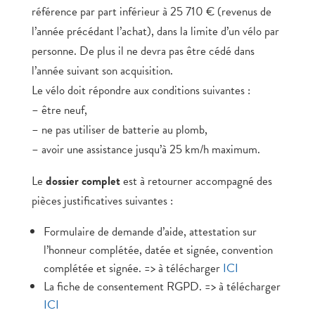
référence par part inférieur à 25 710 € (revenus de
l’année précédant l’achat), dans la limite d’un vélo par
personne. De plus il ne devra pas être cédé dans
l’année suivant son acquisition.
Le vélo doit répondre aux conditions suivantes :
– être neuf,
– ne pas utiliser de batterie au plomb,
– avoir une assistance jusqu’à 25 km/h maximum.
Le
dossier complet
est à retourner accompagné des
pièces justificatives suivantes :
Formulaire de demande d’aide, attestation sur
l’honneur complétée, datée et signée, convention
complétée et signée. => à télécharger
ICI
La fiche de consentement RGPD. => à télécharger
ICI