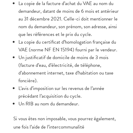
La copie de la facture d’achat du VAE au nom du
demandeur, datant de moins de 6 mois et antérieur
au 31 décembre 2021. Celle-ci doit mentionner le
nom du demandeur, son prénom, son adresse, ainsi
que les références et le prix du cycle.
La copie du certificat d’homologation française du
VAE (norme NF EN 15194) fourni par le vendeur.
Un justificatif de domicile de moins de 3 mois
(facture d’eau, d’électricité, de téléphone,
d’abonnement internet, taxe d’habitation ou taxe
foncière).
L’avis d’imposition sur les revenus de l’année
précédant l’acquisition du cycle.
Un RIB au nom du demandeur.
Si vous êtes non imposable, vous pourrez également,
une fois l’aide de l’intercommunalité