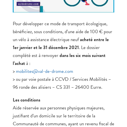
Pour développer ce mode de transport écologique,
bénéficiez, sous conditions, d’une aide de 100 € pour
un vélo à assistance électrique neuf
acheté entre le
1er janvier et le 31 décembre 2021
. Le dossier
complété est à renvoyer
dans les six mois suivant
l’achat
à :
>
mobilites@val-de-drome.com
> ou par voie postale à CCVD / Services Mobilités –
96 ronde des alisiers – CS 331 – 26400 Eurre.
Les conditions
Aide réservée aux personnes physiques majeures,
justifiant d’un domicile sur le territoire de la
Communauté de communes, ayant un revenu fiscal de