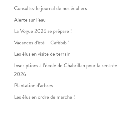
Consultez le journal de nos écoliers
Alerte sur l’eau
La Vogue 2026 se prépare !
Vacances d’été – Cafébib ‘
Les élus en visite de terrain
Inscriptions à l’école de Chabrillan pour la rentrée
2026
Plantation d’arbres
Les élus en ordre de marche !