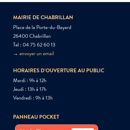
MAIRIE DE CHABRILLAN
Place de la Porte-du-Bayard
26400 Chabrillan
Tel : 04 75 62 60 13
→
envoyer un email
HORAIRES D’OUVERTURE AU PUBLIC
Mardi : 9h à 12h
Jeudi : 13h à 17h
Vendredi : 9h à 13h
PANNEAU POCKET