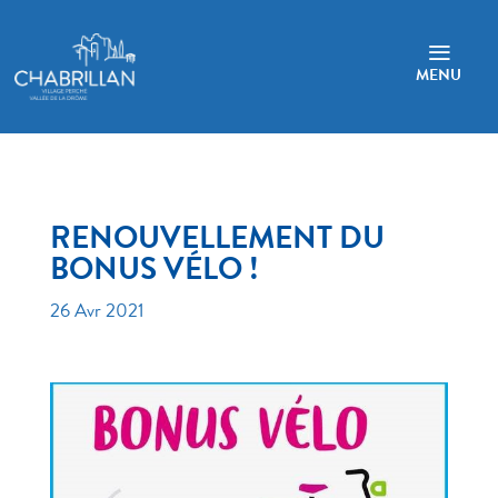
a
MENU
RENOUVELLEMENT DU
BONUS VÉLO !
26 Avr 2021