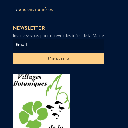
→
anciens numéros
NEWSLETTER
Inscrivez-vous pour recevoir les infos de la Mairie
S'inscrire