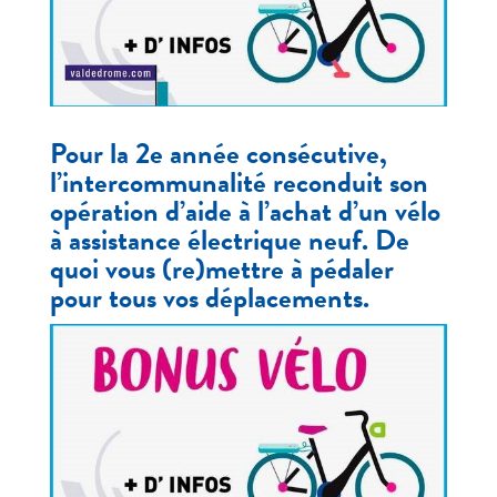
Pour la 2e année consécutive,
l’intercommunalité reconduit son
opération d’aide à l’achat d’un vélo
à assistance électrique neuf. De
quoi vous (re)mettre à pédaler
pour tous vos déplacements.