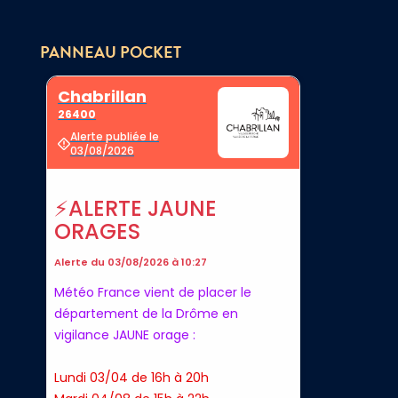
PANNEAU POCKET