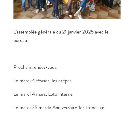
L’assemblée générale du 21 janvier 2025 avec le
bureau
Prochain rendez-vous:
Le mardi 4 février: les crêpes
Le mardi 4 mars: Loto interne
Le mardi 25 mardi: Anniversaire 1er trimestre