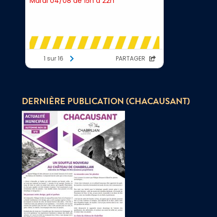
DERNIÈRE PUBLICATION (CHACAUSANT)