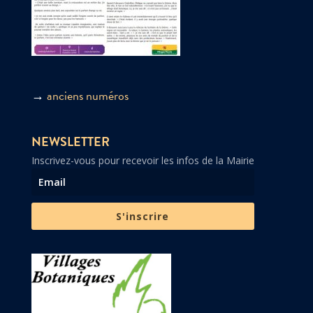
→
anciens numéros
NEWSLETTER
Inscrivez-vous pour recevoir les infos de la Mairie
S'inscrire