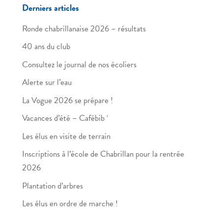
Derniers articles
Ronde chabrillanaise 2026 – résultats
40 ans du club
Consultez le journal de nos écoliers
Alerte sur l’eau
La Vogue 2026 se prépare !
Vacances d’été – Cafébib ‘
Les élus en visite de terrain
Inscriptions à l’école de Chabrillan pour la rentrée
2026
Plantation d’arbres
Les élus en ordre de marche !