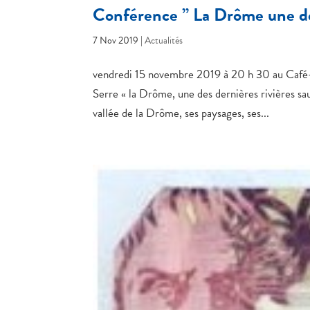
Conférence ” La Drôme une des
7 Nov 2019
|
Actualités
vendredi 15 novembre 2019 à 20 h 30 au Café
Serre « la Drôme, une des dernières rivières sa
vallée de la Drôme, ses paysages, ses...