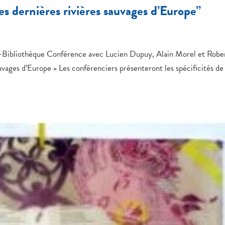
 dernières rivières sauvages d’Europe”
-Bibliothèque Conférence avec Lucien Dupuy, Alain Morel et Robe
uvages d’Europe » Les conférenciers présenteront les spécificités de 