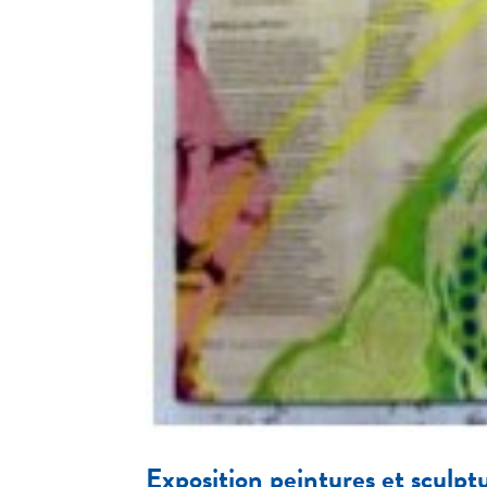
Exposition peintures et sculpt