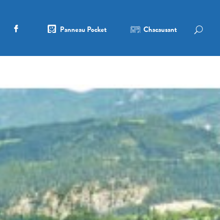
Panneau Pocket
Chacausant