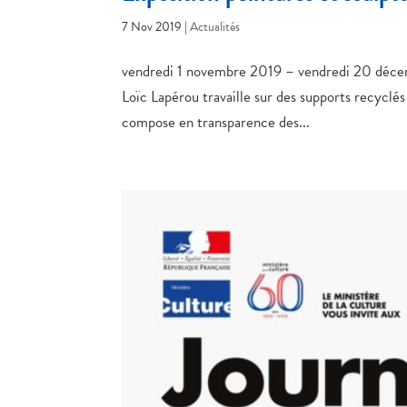
7 Nov 2019
|
Actualités
vendredi 1 novembre 2019 – vendredi 20 déce
Loïc Lapérou travaille sur des supports recyclés 
compose en transparence des...