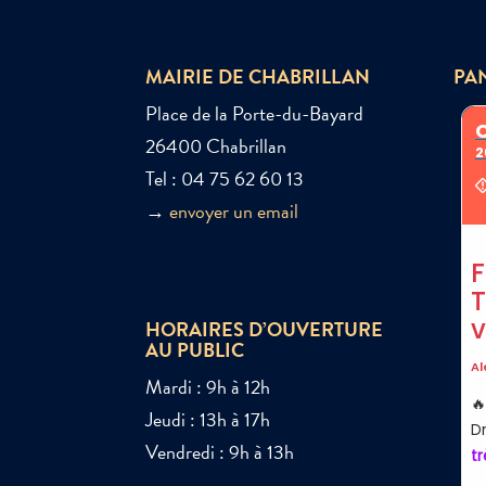
MAIRIE DE CHABRILLAN
PA
Place de la Porte-du-Bayard
26400 Chabrillan
Tel : 04 75 62 60 13
→
envoyer un email
HORAIRES D’OUVERTURE
AU PUBLIC
Mardi : 9h à 12h
Jeudi : 13h à 17h
Vendredi : 9h à 13h