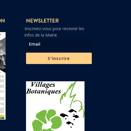
ON
NEWSLETTER
Inscrivez-vous pour recevoir les
infos de la Mairie
S'inscrire