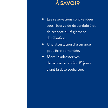
À SAVOIR
Les réservations sont validées
sous réserve de disponibilité et
de respect du règlement
d’utilisation.
Une attestation d’assurance
peut être demandée.
Merci d’adresser vos
demandes au moins 15 jours
avant la date souhaitée.