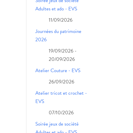
Soirée jeux de société
Adultes et ado - EVS
11/09/2026
Journées du patrimoine
2026
19/09/2026 -
20/09/2026
Atelier Couture - EVS
26/09/2026
Atelier tricot et crochet -
EVS
07/10/2026
Soirée jeux de société
Adultes et ado - EVS