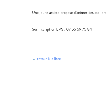
Une jeune artiste propose d’animer des ateliers
Sur inscription EVS : 07 55 59 75 84
←
retour à la liste