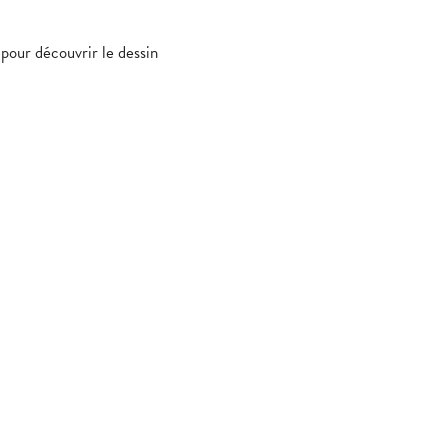
 pour découvrir le dessin