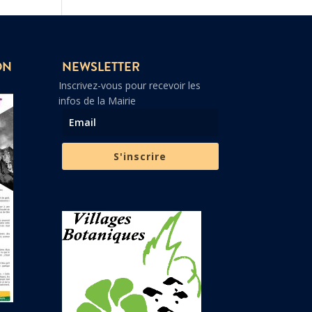
ON
NEWSLETTER
Inscrivez-vous pour recevoir les
infos de la Mairie
S'inscrire