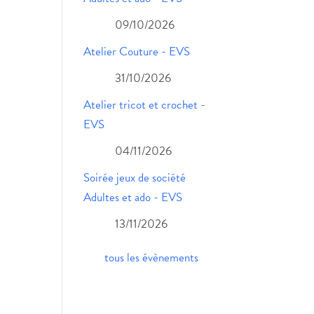
09/10/2026
Atelier Couture - EVS
31/10/2026
Atelier tricot et crochet -
EVS
04/11/2026
Soirée jeux de société
Adultes et ado - EVS
13/11/2026
tous les évènements