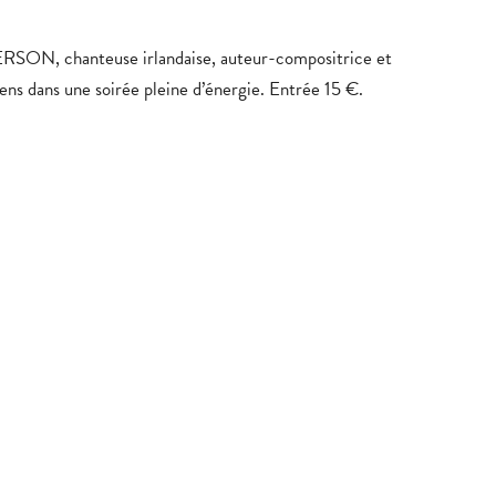
RSON, chanteuse irlandaise, auteur-compositrice et
ens dans une soirée pleine d’énergie. Entrée 15 €.