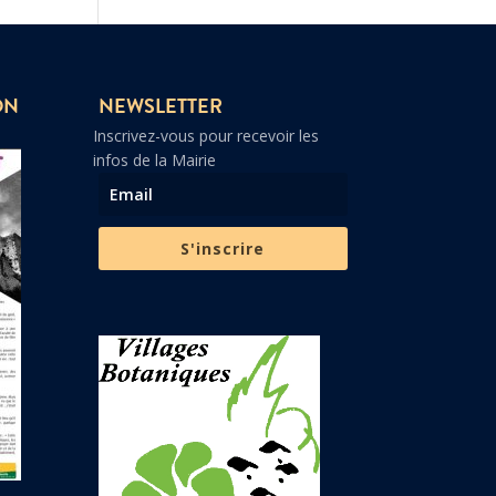
ON
NEWSLETTER
Inscrivez-vous pour recevoir les
infos de la Mairie
S'inscrire