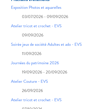
Exposition Photos et aquarelles
03/07/2026 - 09/09/2026
Atelier tricot et crochet - EVS
09/09/2026
Soirée jeux de société Adultes et ado - EVS
11/09/2026
Journées du patrimoine 2026
19/09/2026 - 20/09/2026
Atelier Couture - EVS
26/09/2026
Atelier tricot et crochet - EVS