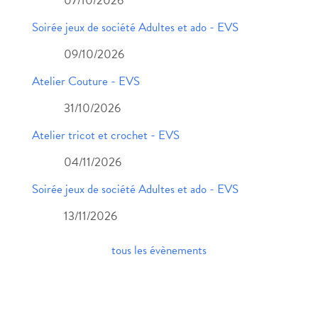
07/10/2026
Soirée jeux de société Adultes et ado - EVS
09/10/2026
Atelier Couture - EVS
31/10/2026
Atelier tricot et crochet - EVS
04/11/2026
Soirée jeux de société Adultes et ado - EVS
13/11/2026
tous les évènements