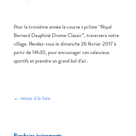
Pour la troisième année la course cycliste “Royal
Bernard Dauphiné Drome Classic”, traversera notre
village. Rendez-vous le dimanche 26 février 2017 à
partir de 14h30, pour encourager ces valeureux
sportifs et prendre un grand bol d’air.
←
retour à la liste
Prochains événements