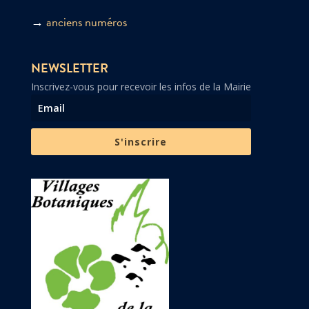
→
anciens numéros
NEWSLETTER
Inscrivez-vous pour recevoir les infos de la Mairie
S'inscrire