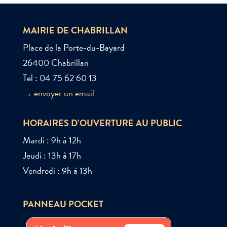
MAIRIE DE CHABRILLAN
Place de la Porte-du-Bayard
26400 Chabrillan
Tel : 04 75 62 60 13
→
envoyer un email
HORAIRES D’OUVERTURE AU PUBLIC
Mardi : 9h à 12h
Jeudi : 13h à 17h
Vendredi : 9h à 13h
PANNEAU POCKET