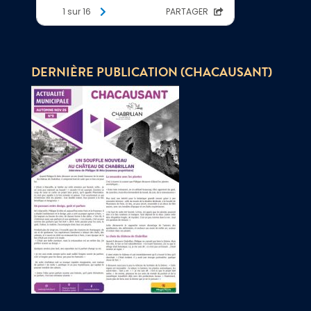
DERNIÈRE PUBLICATION (CHACAUSANT)