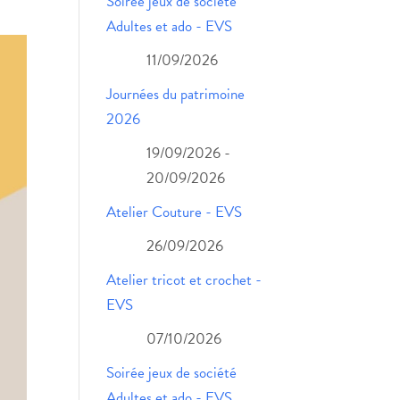
Soirée jeux de société
Adultes et ado - EVS
11/09/2026
Journées du patrimoine
2026
19/09/2026 -
20/09/2026
Atelier Couture - EVS
26/09/2026
Atelier tricot et crochet -
EVS
07/10/2026
Soirée jeux de société
Adultes et ado - EVS