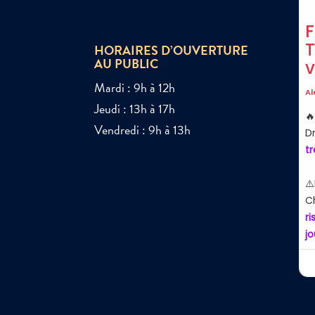
HORAIRES D’OUVERTURE
AU PUBLIC
Mardi : 9h à 12h
Jeudi : 13h à 17h
Vendredi : 9h à 13h