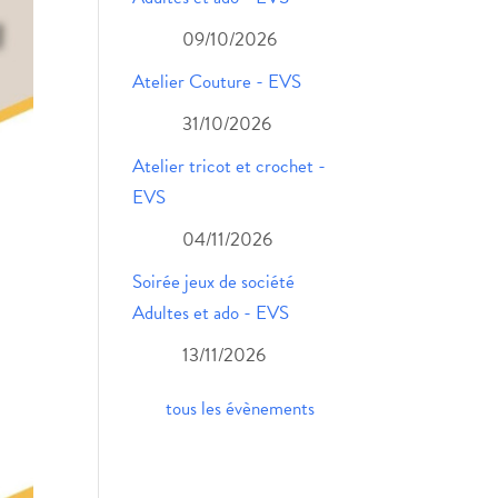
09/10/2026
Atelier Couture - EVS
31/10/2026
Atelier tricot et crochet -
EVS
04/11/2026
Soirée jeux de société
Adultes et ado - EVS
13/11/2026
tous les évènements