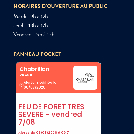
HORAIRES D’OUVERTURE AU PUBLIC
Mardi : 9h à 12h
Jeudi : 13h à 17h
Vendredi : 9h à 13h
PANNEAU POCKET