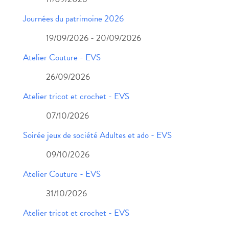
Journées du patrimoine 2026
19/09/2026 - 20/09/2026
Atelier Couture - EVS
26/09/2026
Atelier tricot et crochet - EVS
07/10/2026
Soirée jeux de société Adultes et ado - EVS
09/10/2026
Atelier Couture - EVS
31/10/2026
Atelier tricot et crochet - EVS