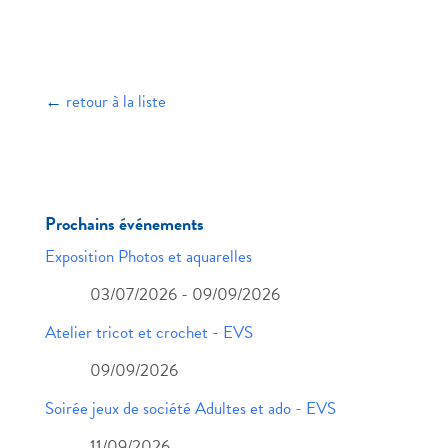
←
retour à la liste
Prochains événements
Exposition Photos et aquarelles
03/07/2026 - 09/09/2026
Atelier tricot et crochet - EVS
09/09/2026
Soirée jeux de société Adultes et ado - EVS
11/09/2026