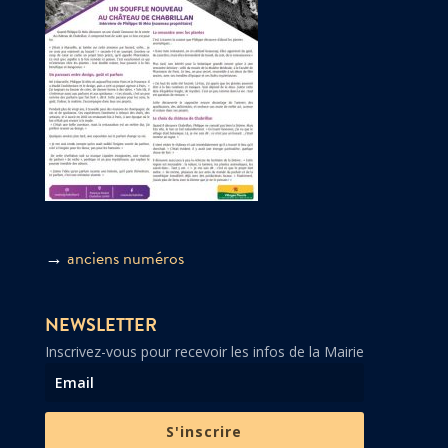
→
anciens numéros
NEWSLETTER
Inscrivez-vous pour recevoir les infos de la Mairie
S'inscrire