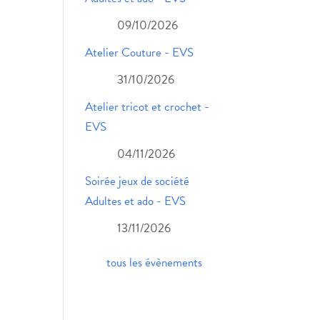
09/10/2026
Atelier Couture - EVS
31/10/2026
Atelier tricot et crochet -
EVS
04/11/2026
Soirée jeux de société
Adultes et ado - EVS
13/11/2026
tous les évènements