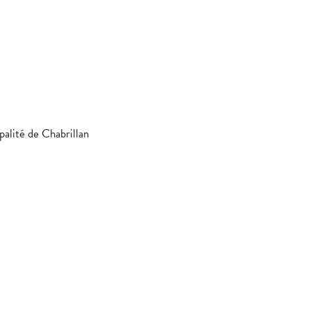
ipalité de Chabrillan