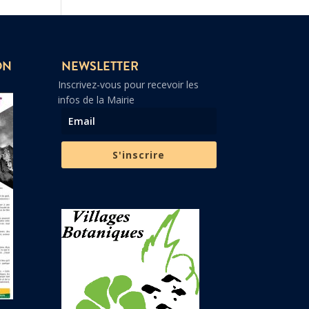
ON
NEWSLETTER
Inscrivez-vous pour recevoir les
infos de la Mairie
S'inscrire