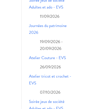
Soirée jeux de société
Adultes et ado - EVS
11/09/2026
Journées du patrimoine
2026
19/09/2026 -
20/09/2026
Atelier Couture - EVS
26/09/2026
Atelier tricot et crochet -
EVS
07/10/2026
Soirée jeux de société
Adultes et ado - EVS