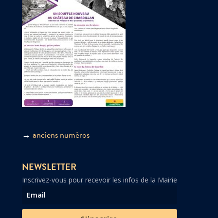
→
anciens numéros
NEWSLETTER
Inscrivez-vous pour recevoir les infos de la Mairie