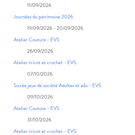
11/09/2026
Journées du patrimoine 2026
19/09/2026 - 20/09/2026
Atelier Couture - EVS
26/09/2026
Atelier tricot et crochet - EVS
07/10/2026
Soirée jeux de société Adultes et ado - EVS
09/10/2026
Atelier Couture - EVS
31/10/2026
Atelier tricot et crochet - EVS