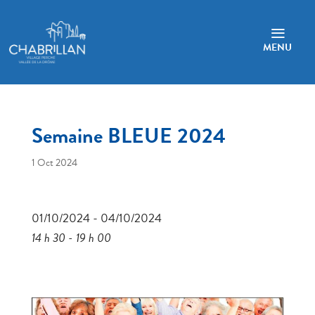
a
MENU
Semaine BLEUE 2024
1 Oct 2024
01/10/2024 - 04/10/2024
14 h 30 - 19 h 00