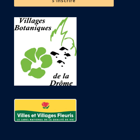
S'inscrire