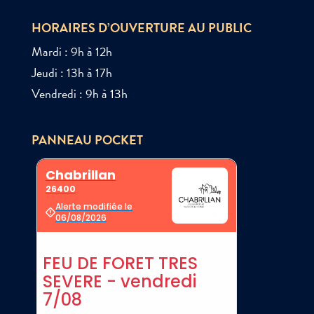
HORAIRES D’OUVERTURE AU PUBLIC
Mardi : 9h à 12h
Jeudi : 13h à 17h
Vendredi : 9h à 13h
PANNEAU POCKET