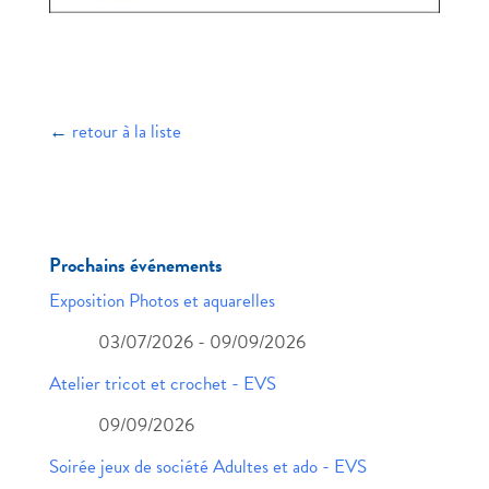
←
retour à la liste
Prochains événements
Exposition Photos et aquarelles
03/07/2026 - 09/09/2026
Atelier tricot et crochet - EVS
09/09/2026
Soirée jeux de société Adultes et ado - EVS