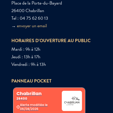
Place de la Porte-du-Bayard
26400 Chabrillan
Tel : 04 75 62 60 13
→
envoyer un email
HORAIRES D’OUVERTURE AU PUBLIC
Mardi : 9h à 12h
Jeudi : 13h à 17h
Vendredi : 9h à 13h
PANNEAU POCKET