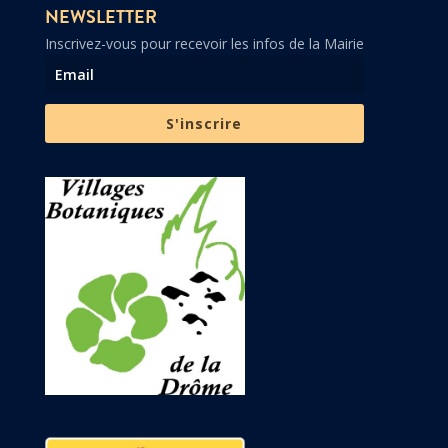
NEWSLETTER
Inscrivez-vous pour recevoir les infos de la Mairie
S'inscrire