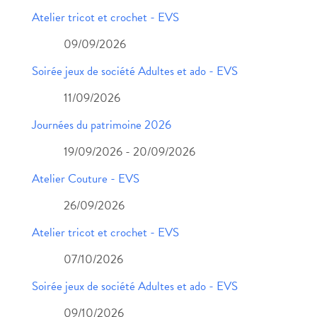
Atelier tricot et crochet - EVS
09/09/2026
Soirée jeux de société Adultes et ado - EVS
11/09/2026
Journées du patrimoine 2026
19/09/2026 - 20/09/2026
Atelier Couture - EVS
26/09/2026
Atelier tricot et crochet - EVS
07/10/2026
Soirée jeux de société Adultes et ado - EVS
09/10/2026