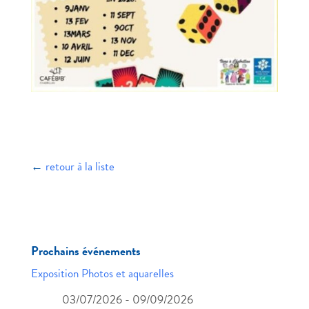
←
retour à la liste
Prochains événements
Exposition Photos et aquarelles
03/07/2026 - 09/09/2026