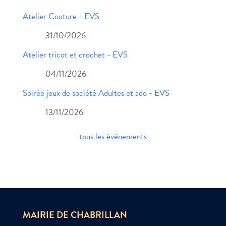
Atelier Couture - EVS
31/10/2026
Atelier tricot et crochet - EVS
04/11/2026
Soirée jeux de société Adultes et ado - EVS
13/11/2026
tous les évènements
MAIRIE DE CHABRILLAN