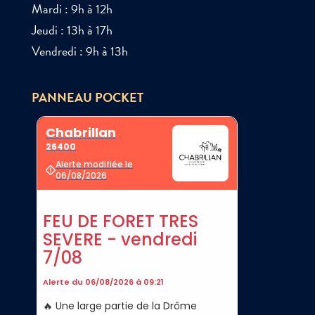
Mardi : 9h à 12h
Jeudi : 13h à 17h
Vendredi : 9h à 13h
PANNEAU POCKET