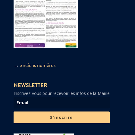
→
anciens numéros
NEWSLETTER
Inscrivez-vous pour recevoir les infos de la Mairie
S'inscrire