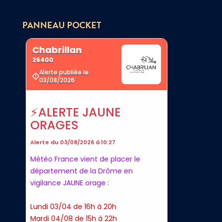
PANNEAU POCKET