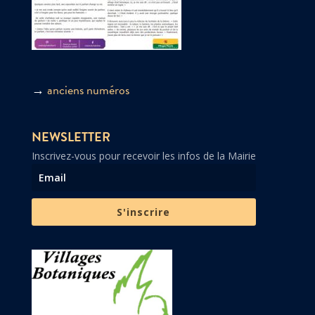
→
anciens numéros
NEWSLETTER
Inscrivez-vous pour recevoir les infos de la Mairie
S'inscrire