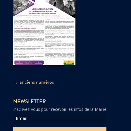
→
anciens numéros
NEWSLETTER
Inscrivez-vous pour recevoir les infos de la Mairie