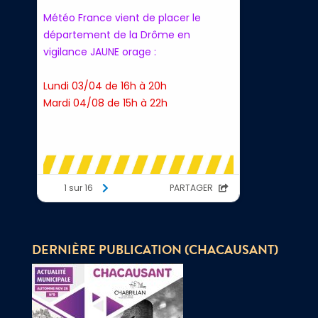
DERNIÈRE PUBLICATION (CHACAUSANT)