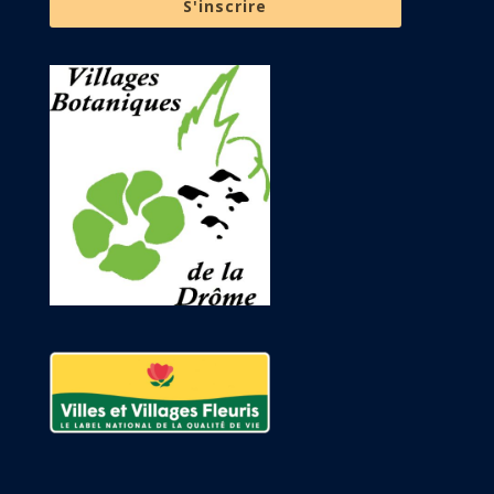
S'inscrire