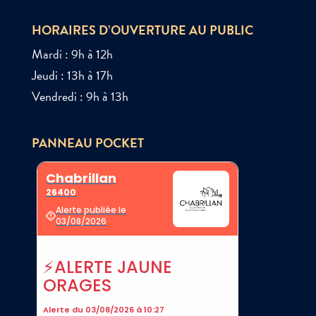
HORAIRES D’OUVERTURE AU PUBLIC
Mardi : 9h à 12h
Jeudi : 13h à 17h
Vendredi : 9h à 13h
PANNEAU POCKET