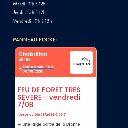
Mardi : 9h à 12h
Jeudi : 13h à 17h
Vendredi : 9h à 13h
PANNEAU POCKET