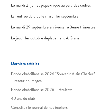
Le mardi 21 juillet pique-nique au parc des cèdres
La rentrée du club le mardi 1er septembre
Le mardi 29 septembre anniversaire 3ème trimestre
Le jeudi 1er octobre déplacement A Grane
Derniers articles
Ronde chabrillanaise 2026 “Souvenir Alain Charier”
– retour en images
Ronde chabrillanaise 2026 – résultats
40 ans du club
Consultez le journal de nos écoliers