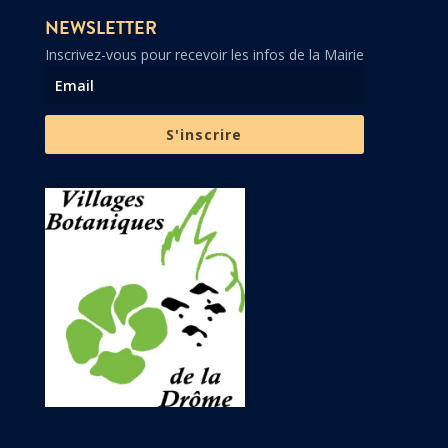
NEWSLETTER
Inscrivez-vous pour recevoir les infos de la Mairie
S'inscrire