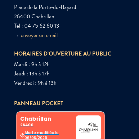
Place de la Porte-du-Bayard
26400 Chabrillan
Tel : 04 75 62 60 13
→
envoyer un email
HORAIRES D’OUVERTURE AU PUBLIC
Mardi : 9h à 12h
Jeudi : 13h à 17h
Vendredi : 9h à 13h
PANNEAU POCKET