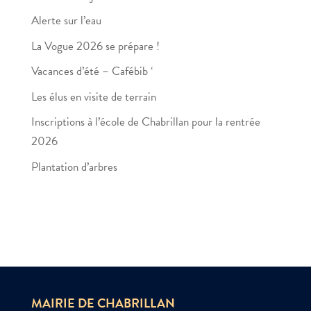
Alerte sur l’eau
La Vogue 2026 se prépare !
Vacances d’été – Cafébib ‘
Les élus en visite de terrain
Inscriptions à l’école de Chabrillan pour la rentrée
2026
Plantation d’arbres
MAIRIE DE CHABRILLAN