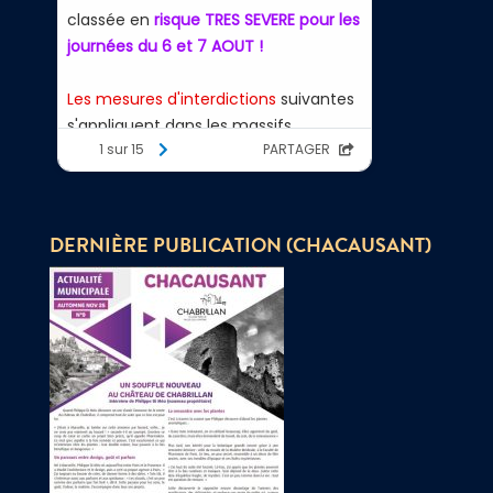
DERNIÈRE PUBLICATION (CHACAUSANT)