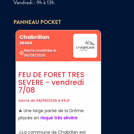
Vendredi : 9h à 13h
PANNEAU POCKET