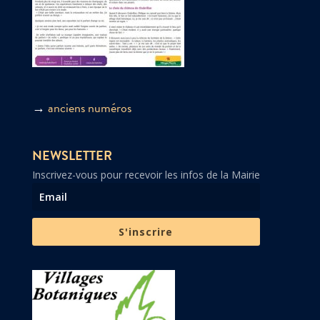
→
anciens numéros
NEWSLETTER
Inscrivez-vous pour recevoir les infos de la Mairie
S'inscrire