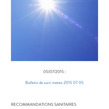
05/07/2015 :
Bulletin de suivi meteo 2015 07 05
RECOMMANDATIONS SANITAIRES