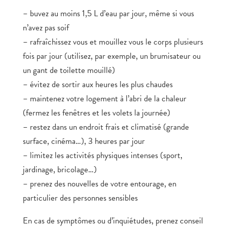
– buvez au moins 1,5 L d’eau par jour, même si vous
n’avez pas soif
– rafraîchissez vous et mouillez vous le corps plusieurs
fois par jour (utilisez, par exemple, un brumisateur ou
un gant de toilette mouillé)
– évitez de sortir aux heures les plus chaudes
– maintenez votre logement à l’abri de la chaleur
(fermez les fenêtres et les volets la journée)
– restez dans un endroit frais et climatisé (grande
surface, cinéma…), 3 heures par jour
– limitez les activités physiques intenses (sport,
jardinage, bricolage…)
– prenez des nouvelles de votre entourage, en
particulier des personnes sensibles
En cas de symptômes ou d’inquiétudes, prenez conseil