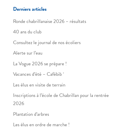
Derniers articles
Ronde chabrillanaise 2026 – résultats
40 ans du club
Consultez le journal de nos écoliers
Alerte sur l’eau
La Vogue 2026 se prépare !
Vacances d’été – Cafébib ‘
Les élus en visite de terrain
Inscriptions à l’école de Chabrillan pour la rentrée
2026
Plantation d’arbres
Les élus en ordre de marche !