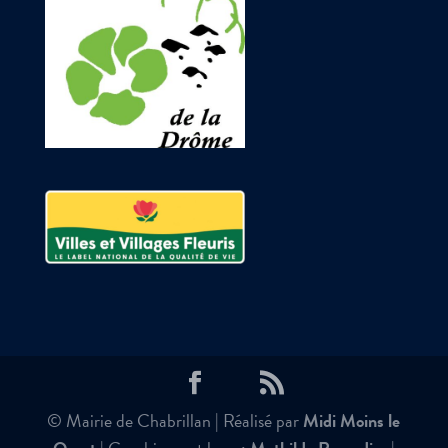
© Mairie de Chabrillan | Réalisé par
Midi Moins le