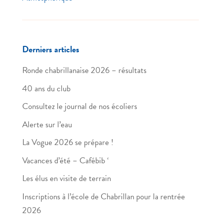
Derniers articles
Ronde chabrillanaise 2026 – résultats
40 ans du club
Consultez le journal de nos écoliers
Alerte sur l’eau
La Vogue 2026 se prépare !
Vacances d’été – Cafébib ‘
Les élus en visite de terrain
Inscriptions à l’école de Chabrillan pour la rentrée
2026