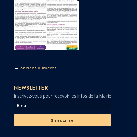
→
anciens numéros
NEWSLETTER
Inscrivez-vous pour recevoir les infos de la Mairie
S'inscrire