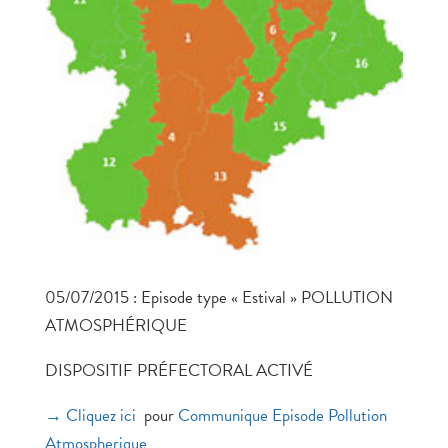
05/07/2015 : Episode type « Estival » POLLUTION
ATMOSPHÉRIQUE
DISPOSITIF PRÉFECTORAL ACTIVÉ
→ Cliquez ici
pour
Communique Episode Pollution
Atmospherique