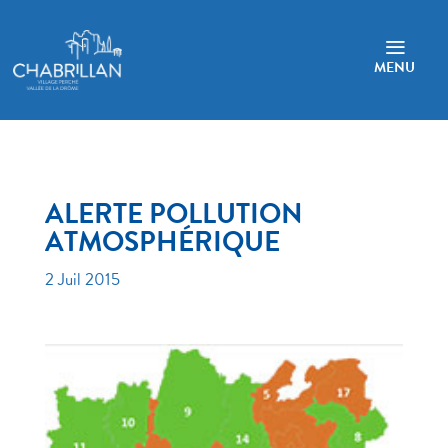
a
MENU
ALERTE POLLUTION
ATMOSPHÉRIQUE
2 Juil 2015