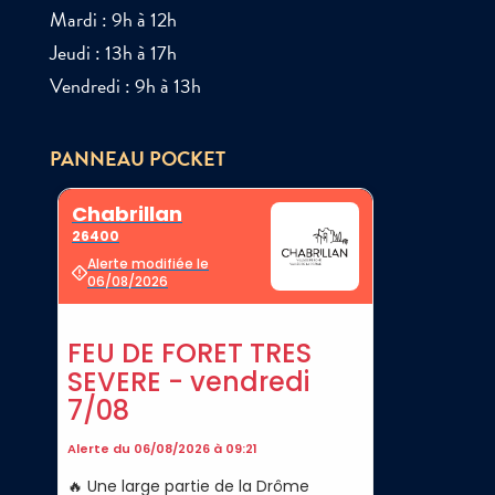
Mardi : 9h à 12h
Jeudi : 13h à 17h
Vendredi : 9h à 13h
PANNEAU POCKET