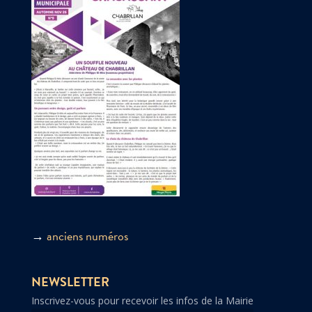
→
anciens numéros
NEWSLETTER
Inscrivez-vous pour recevoir les infos de la Mairie