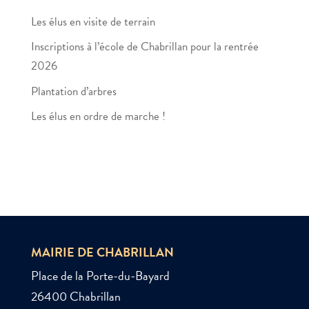
Les élus en visite de terrain
Inscriptions à l’école de Chabrillan pour la rentrée
2026
Plantation d’arbres
Les élus en ordre de marche !
MAIRIE DE CHABRILLAN
Place de la Porte-du-Bayard
26400 Chabrillan