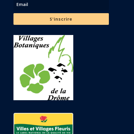
S'inscrire