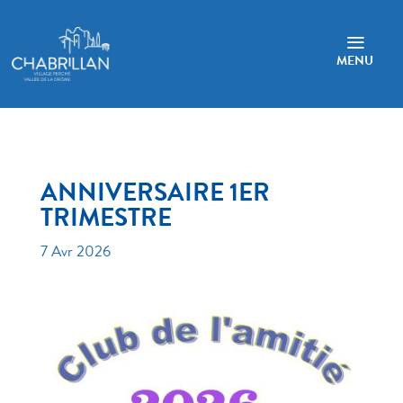
a
MENU
ANNIVERSAIRE 1ER
TRIMESTRE
7 Avr 2026