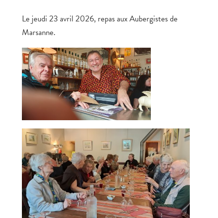
Le jeudi 23 avril 2026, repas aux Aubergistes de
Marsanne.