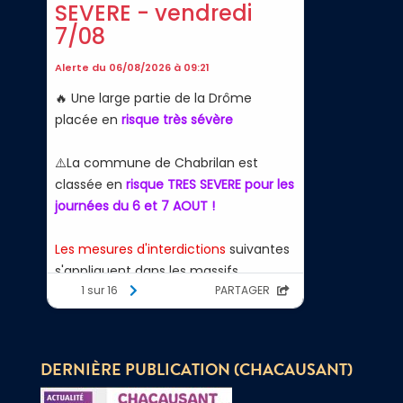
DERNIÈRE PUBLICATION (CHACAUSANT)