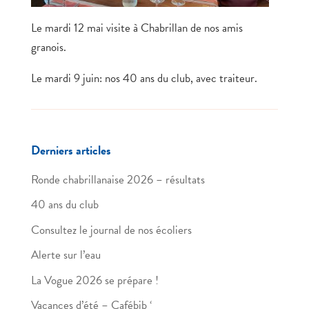
Le mardi 12 mai visite à Chabrillan de nos amis
granois.
Le mardi 9 juin: nos 40 ans du club, avec traiteur.
Derniers articles
Ronde chabrillanaise 2026 – résultats
40 ans du club
Consultez le journal de nos écoliers
Alerte sur l’eau
La Vogue 2026 se prépare !
Vacances d’été – Cafébib ‘