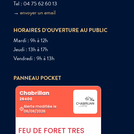
Tel : 04 75 62 60 13
→
envoyer un email
HORAIRES D’OUVERTURE AU PUBLIC
Mardi : 9h à 12h
Jeudi : 13h à 17h
Vendredi : 9h à 13h
PANNEAU POCKET