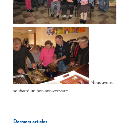
Nous avons
souhaité un bon anniversaire.
Derniers articles