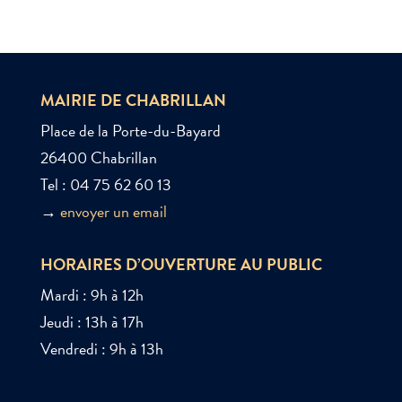
MAIRIE DE CHABRILLAN
Place de la Porte-du-Bayard
26400 Chabrillan
Tel : 04 75 62 60 13
→
envoyer un email
HORAIRES D’OUVERTURE AU PUBLIC
Mardi : 9h à 12h
Jeudi : 13h à 17h
Vendredi : 9h à 13h