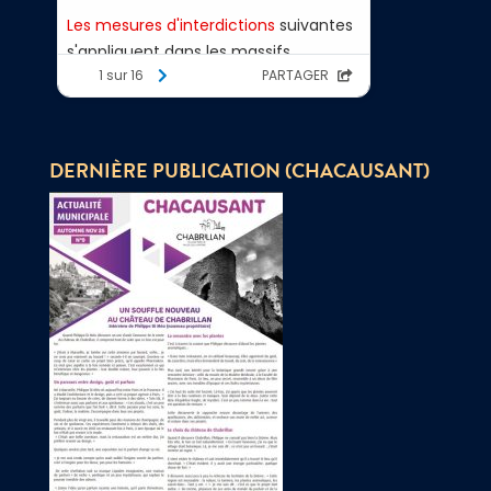
DERNIÈRE PUBLICATION (CHACAUSANT)