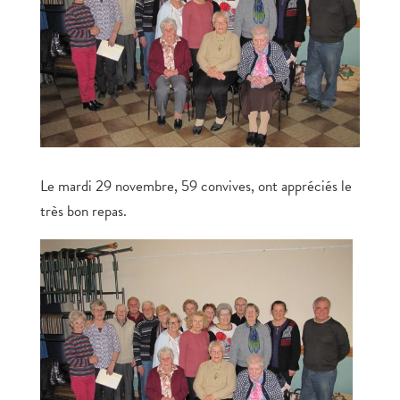
Le mardi 29 novembre, 59 convives, ont appréciés le
très bon repas.