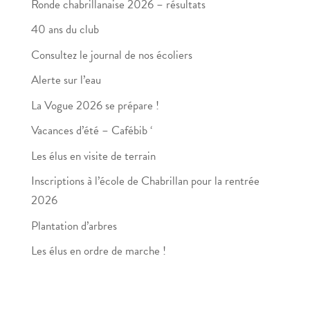
Ronde chabrillanaise 2026 – résultats
40 ans du club
Consultez le journal de nos écoliers
Alerte sur l’eau
La Vogue 2026 se prépare !
Vacances d’été – Cafébib ‘
Les élus en visite de terrain
Inscriptions à l’école de Chabrillan pour la rentrée
2026
Plantation d’arbres
Les élus en ordre de marche !