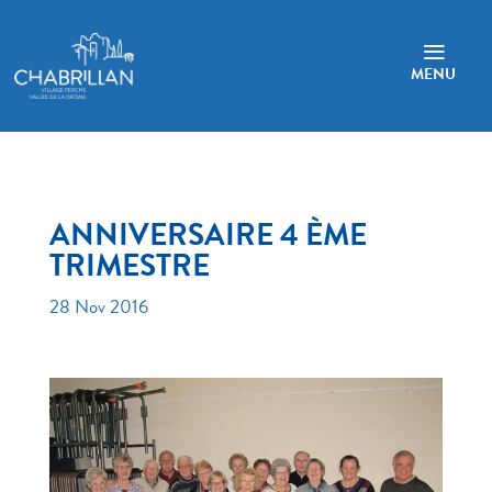
a
MENU
ANNIVERSAIRE 4 ÈME
TRIMESTRE
28 Nov 2016