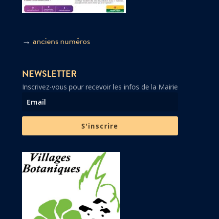
→
anciens numéros
NEWSLETTER
Inscrivez-vous pour recevoir les infos de la Mairie
S'inscrire