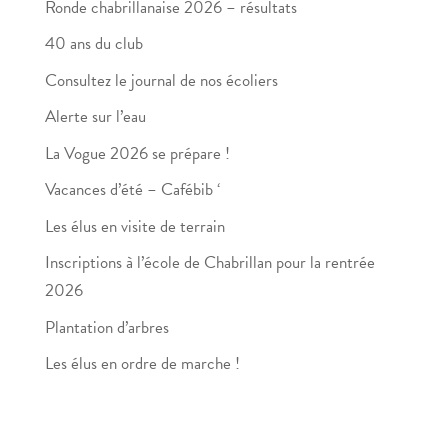
Ronde chabrillanaise 2026 – résultats
40 ans du club
Consultez le journal de nos écoliers
Alerte sur l’eau
La Vogue 2026 se prépare !
Vacances d’été – Cafébib ‘
Les élus en visite de terrain
Inscriptions à l’école de Chabrillan pour la rentrée
2026
Plantation d’arbres
Les élus en ordre de marche !