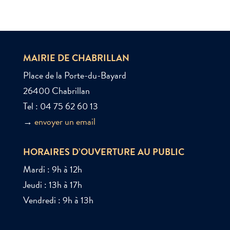
MAIRIE DE CHABRILLAN
Place de la Porte-du-Bayard
26400 Chabrillan
Tel : 04 75 62 60 13
→
envoyer un email
HORAIRES D’OUVERTURE AU PUBLIC
Mardi : 9h à 12h
Jeudi : 13h à 17h
Vendredi : 9h à 13h