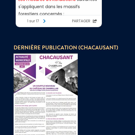
DERNIÈRE PUBLICATION (CHACAUSANT)