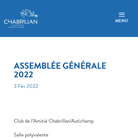
a
MENU
ASSEMBLÉE GÉNÉRALE
2022
3 Fév 2022
Club de l’Amitié Chabrillan/Autichamp
Salle polyvalente