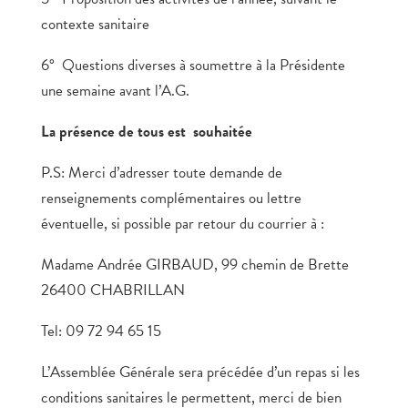
contexte sanitaire
6° Questions diverses à soumettre à la Présidente
une semaine avant l’A.G.
La présence de tous est souhaitée
P.S: Merci d’adresser toute demande de
renseignements complémentaires ou lettre
éventuelle, si possible par retour du courrier à :
Madame Andrée GIRBAUD, 99 chemin de Brette
26400 CHABRILLAN
Tel: 09 72 94 65 15
L’Assemblée Générale sera précédée d’un repas si les
conditions sanitaires le permettent, merci de bien