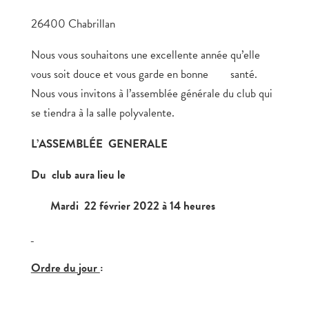
26400 Chabrillan
Nous vous souhaitons une excellente année qu’elle
vous soit douce et vous garde en bonne santé.
Nous vous invitons à l’assemblée générale du club qui
se tiendra à la salle polyvalente.
L’ASSEMBLÉE GENERALE
Du club aura lieu le
Mardi 22 février 2022 à 14 heures
Ordre du jour
: