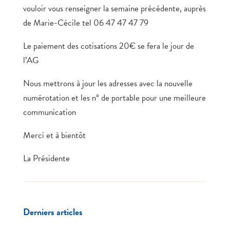
vouloir vous renseigner la semaine précédente, auprès
de Marie-Cécile tel 06 47 47 47 79
Le paiement des cotisations 20€ se fera le jour de
l’AG
Nous mettrons à jour les adresses avec la nouvelle
numérotation et les n° de portable pour une meilleure
communication
Merci et à bientôt
La Présidente
Derniers articles