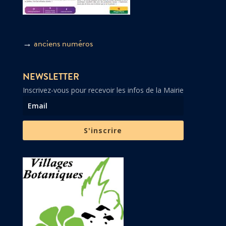
→
anciens numéros
NEWSLETTER
Inscrivez-vous pour recevoir les infos de la Mairie
S'inscrire