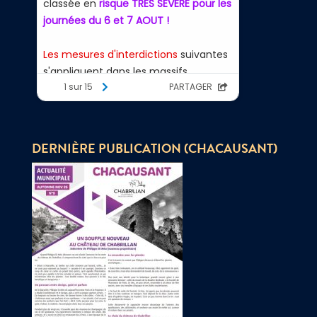
DERNIÈRE PUBLICATION (CHACAUSANT)