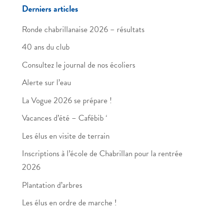
Derniers articles
Ronde chabrillanaise 2026 – résultats
40 ans du club
Consultez le journal de nos écoliers
Alerte sur l’eau
La Vogue 2026 se prépare !
Vacances d’été – Cafébib ‘
Les élus en visite de terrain
Inscriptions à l’école de Chabrillan pour la rentrée
2026
Plantation d’arbres
Les élus en ordre de marche !