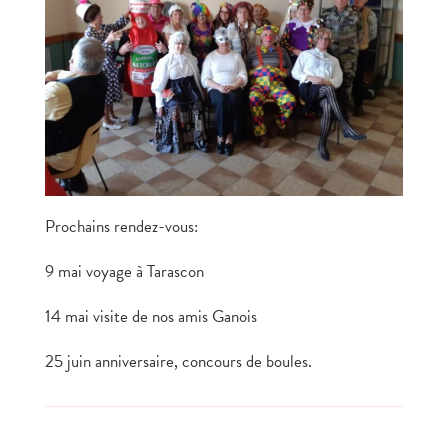
Prochains rendez-vous:
9 mai voyage à Tarascon
14 mai visite de nos amis Ganois
25 juin anniversaire, concours de boules.