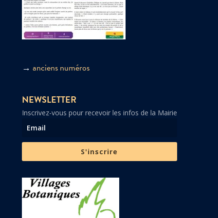
→
anciens numéros
NEWSLETTER
Inscrivez-vous pour recevoir les infos de la Mairie
S'inscrire