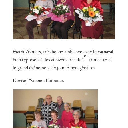
Mardi 26 mars, très bonne ambiance avec le carnaval
er
bien représenté, les anniversaires du 1
trimestre et
le grand événement de jour: 3 nonagénaires.
Denise, Yvonne et Simone.