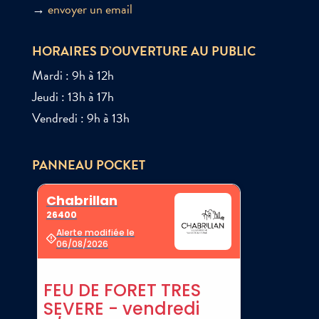
→
envoyer un email
HORAIRES D’OUVERTURE AU PUBLIC
Mardi : 9h à 12h
Jeudi : 13h à 17h
Vendredi : 9h à 13h
PANNEAU POCKET