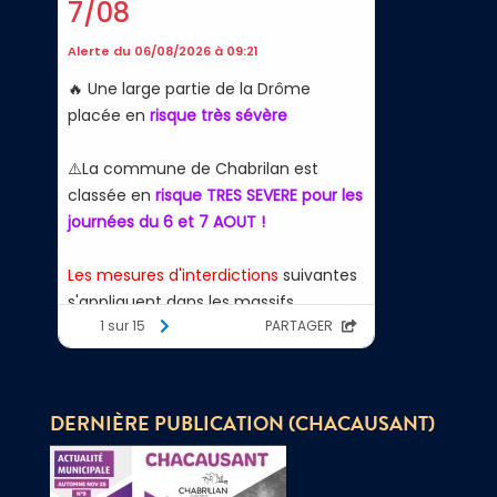
DERNIÈRE PUBLICATION (CHACAUSANT)