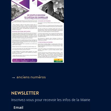
→
anciens numéros
NEWSLETTER
Inscrivez-vous pour recevoir les infos de la Mairie