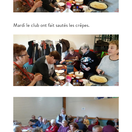
Mardi le club ont fait sautés les crêpes.