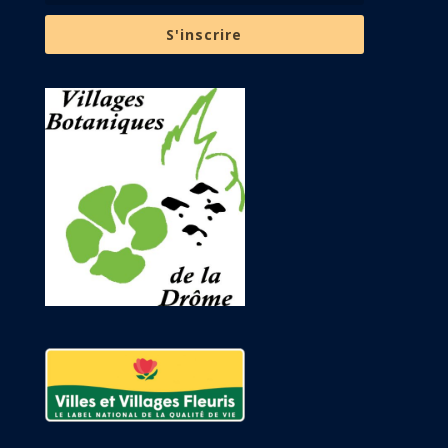
S'inscrire