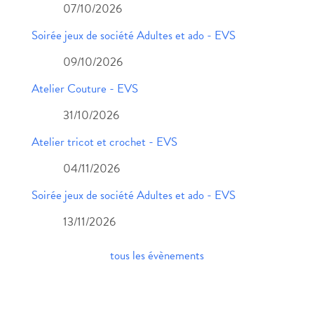
07/10/2026
Soirée jeux de société Adultes et ado - EVS
09/10/2026
Atelier Couture - EVS
31/10/2026
Atelier tricot et crochet - EVS
04/11/2026
Soirée jeux de société Adultes et ado - EVS
13/11/2026
tous les évènements