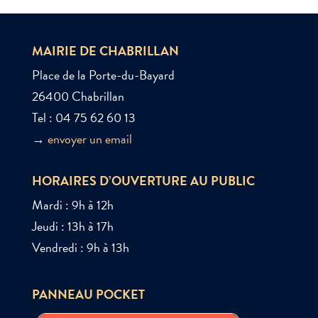
MAIRIE DE CHABRILLAN
Place de la Porte-du-Bayard
26400 Chabrillan
Tel : 04 75 62 60 13
→
envoyer un email
HORAIRES D’OUVERTURE AU PUBLIC
Mardi : 9h à 12h
Jeudi : 13h à 17h
Vendredi : 9h à 13h
PANNEAU POCKET