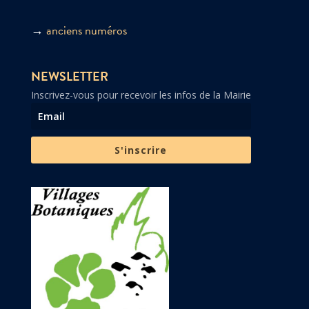
→
anciens numéros
NEWSLETTER
Inscrivez-vous pour recevoir les infos de la Mairie
S'inscrire