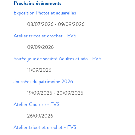
Prochains événements
Exposition Photos et aquarelles
03/07/2026 - 09/09/2026
Atelier tricot et crochet - EVS
09/09/2026
Soirée jeux de société Adultes et ado - EVS
11/09/2026
Journées du patrimoine 2026
19/09/2026 - 20/09/2026
Atelier Couture - EVS
26/09/2026
Atelier tricot et crochet - EVS