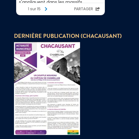
DERNIÈRE PUBLICATION (CHACAUSANT)