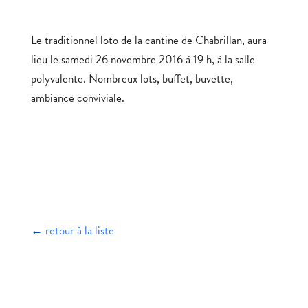
Le traditionnel loto de la cantine de Chabrillan, aura
lieu le samedi 26 novembre 2016 à 19 h, à la salle
polyvalente. Nombreux lots, buffet, buvette,
ambiance conviviale.
←
retour à la liste