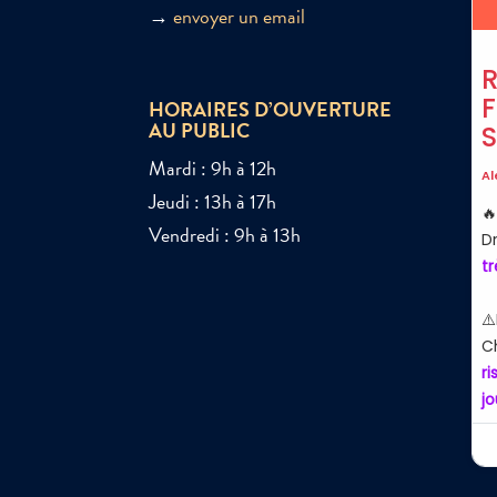
→
envoyer un email
HORAIRES D’OUVERTURE
AU PUBLIC
Mardi : 9h à 12h
Jeudi : 13h à 17h
Vendredi : 9h à 13h