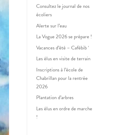
Consultez le journal de nos
écoliers
Alerte sur l’eau
La Vogue 2026 se prépare !
Vacances d’été – Cafébib ‘
Les élus en visite de terrain
Inscriptions à l’école de
Chabrillan pour la rentrée
2026
Plantation d’arbres
Les élus en ordre de marche
!