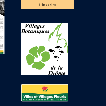
S'inscrire