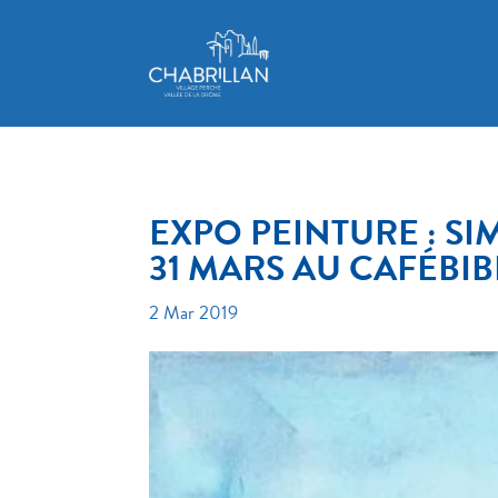
EXPO PEINTURE : SI
31 MARS AU CAFÉBI
2 Mar 2019