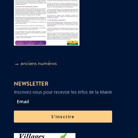
→
anciens numéros
NEWSLETTER
Inscrivez-vous pour recevoir les infos de la Mairie
S'inscrire