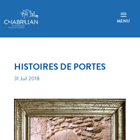
a
MENU
HISTOIRES DE PORTES
31 Juil 2018