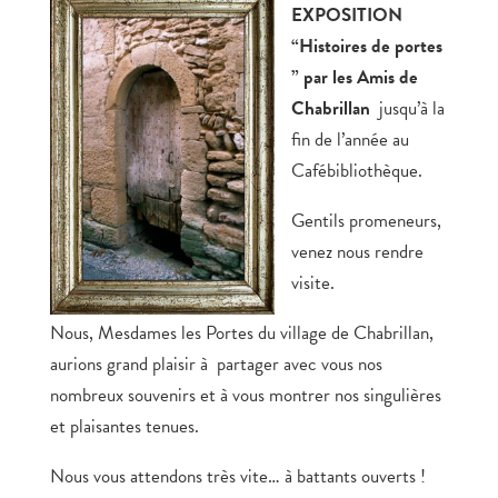
EXPOSITION
“Histoires de portes
” par les Amis de
Chabrillan
jusqu’à la
fin de l’année au
Cafébibliothèque.
Gentils promeneurs,
venez nous rendre
visite.
Nous, Mesdames les Portes du village de Chabrillan,
aurions grand plaisir à partager avec vous nos
nombreux souvenirs et à vous montrer nos singulières
et plaisantes tenues.
Nous vous attendons très vite… à battants ouverts !