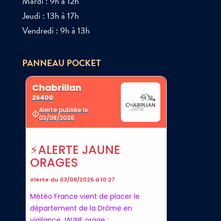
Mardi : 9h à 12h
Jeudi : 13h à 17h
Vendredi : 9h à 13h
PANNEAU POCKET