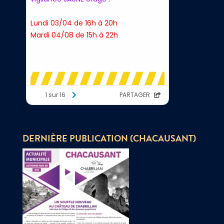
DERNIÈRE PUBLICATION (CHACAUSANT)