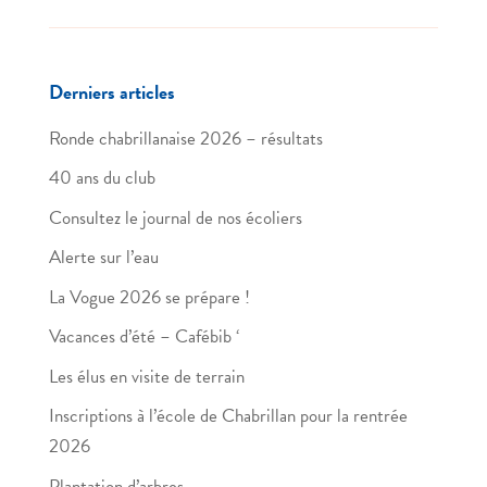
Derniers articles
Ronde chabrillanaise 2026 – résultats
40 ans du club
Consultez le journal de nos écoliers
Alerte sur l’eau
La Vogue 2026 se prépare !
Vacances d’été – Cafébib ‘
Les élus en visite de terrain
Inscriptions à l’école de Chabrillan pour la rentrée
2026
Plantation d’arbres