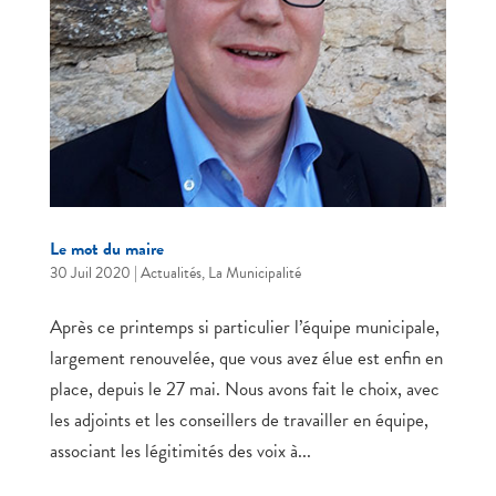
Le mot du maire
30 Juil 2020
|
Actualités
,
La Municipalité
Après ce printemps si particulier l’équipe municipale,
largement renouvelée, que vous avez élue est enfin en
place, depuis le 27 mai. Nous avons fait le choix, avec
les adjoints et les conseillers de travailler en équipe,
associant les légitimités des voix à...