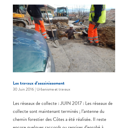
Les travaux d’assainissement
30 Juin 2016
|
Urbanisme et travaux
Les réseaux de collecte : JUIN 2017 : Les réseaux de
collecte sont maintenant terminés ; l’antenne du
chemin forestier des Côtes a été réalisée. Il reste
encore quelques raccords ou reprises d’enrobé à