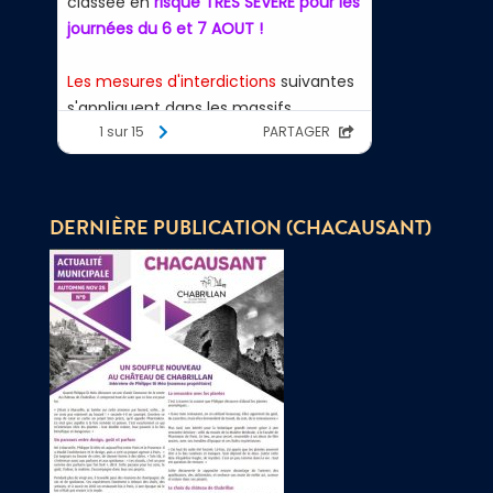
DERNIÈRE PUBLICATION (CHACAUSANT)