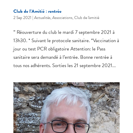
Club de l’Amitié : rentrée
2 Sep 2021
|
Actualités
,
Associations
,
Club de l'amitié
” Réouverture du club le mardi 7 septembre 2021 à
13h30. * Suivant le protocole sanitaire. *Vaccination à
jour ou test PCR obligatoire Attention: le Pass
sanitaire sera demandé à l’entrée. Bonne rentrée à
tous nos adhérents. Sorties les 21 septembre 2021...