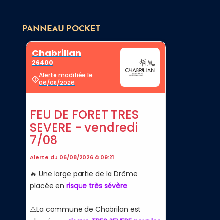
PANNEAU POCKET