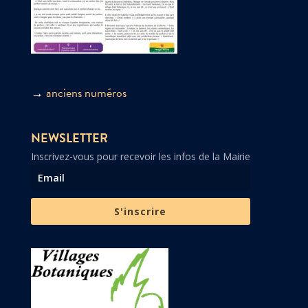
→
anciens numéros
NEWSLETTER
Inscrivez-vous pour recevoir les infos de la Mairie
S'inscrire